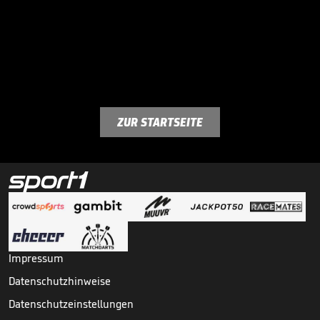
ZUR STARTSEITE
Impressum
Datenschutzhinweise
Datenschutzeinstellungen