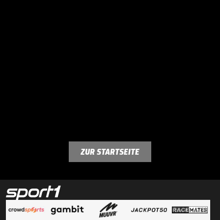
ZUR STARTSEITE