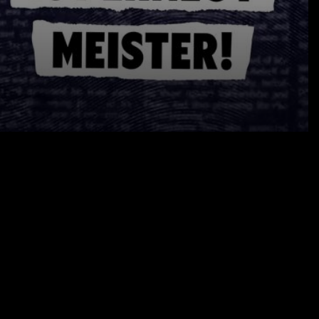
10.05.26