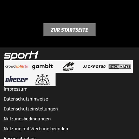
ZUR STARTSEITE
Impressum
Datenschutzhinweise
Datenschutzeinstellungen
Nutzungsbedingungen
Nutzung mit Werbung beenden
Barrierefreiheit