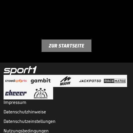
ZUR STARTSEITE
Impressum
Datenschutzhinweise
Datenschutzeinstellungen
Nutzungsbedingungen