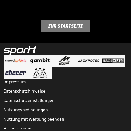
ZUR STARTSEITE
Impressum
Datenschutzhinweise
Datenschutzeinstellungen
Nutzungsbedingungen
Nutzung mit Werbung beenden
Barrierefreiheit