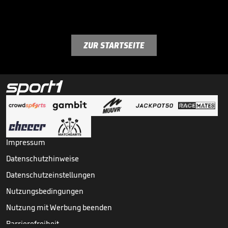
ZUR STARTSEITE
Impressum
Datenschutzhinweise
Datenschutzeinstellungen
Nutzungsbedingungen
Nutzung mit Werbung beenden
Barrierefreiheit