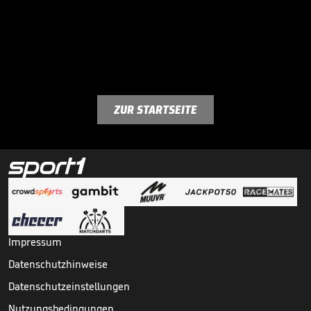
ZUR STARTSEITE
Impressum
Datenschutzhinweise
Datenschutzeinstellungen
Nutzungsbedingungen