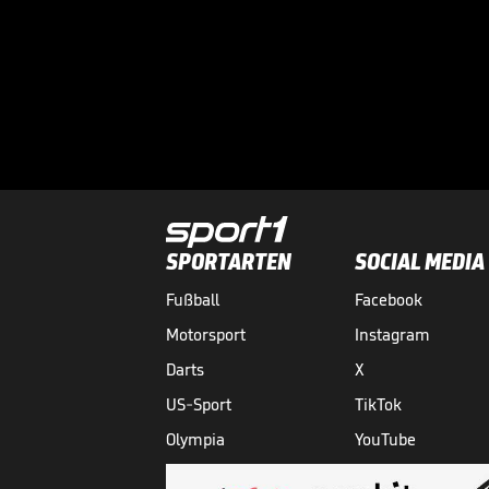
SPORTARTEN
SOCIAL MEDIA
Fußball
Facebook
Motorsport
Instagram
Darts
X
US-Sport
TikTok
Olympia
YouTube