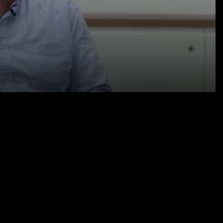
05.08.20