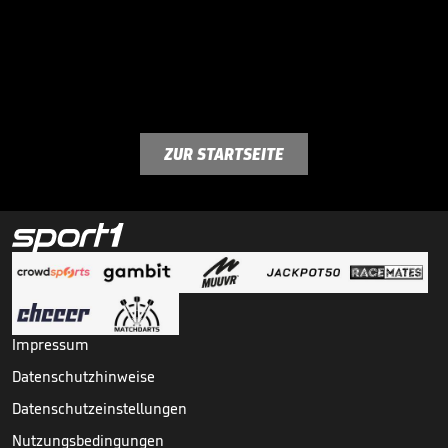
ZUR STARTSEITE
Impressum
Datenschutzhinweise
Datenschutzeinstellungen
Nutzungsbedingungen