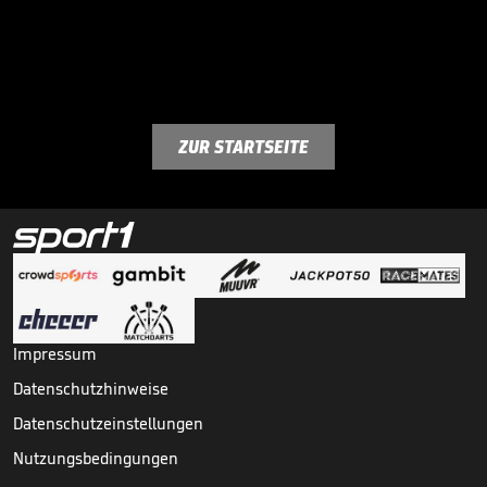
ZUR STARTSEITE
Impressum
Datenschutzhinweise
Datenschutzeinstellungen
Nutzungsbedingungen