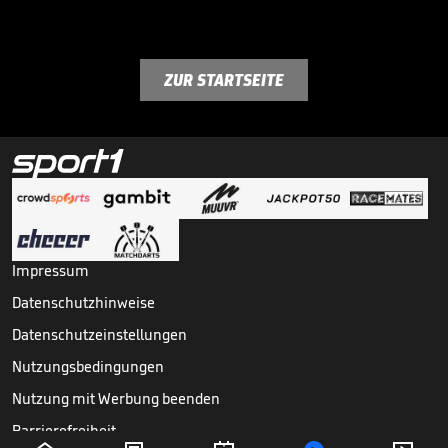
ZUR STARTSEITE
Impressum
Datenschutzhinweise
Datenschutzeinstellungen
Nutzungsbedingungen
Nutzung mit Werbung beenden
Barrierefreiheit