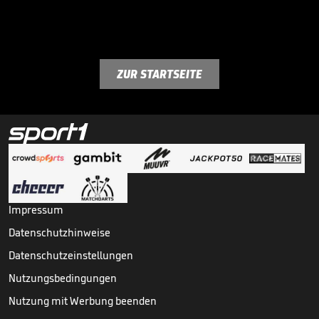
ZUR STARTSEITE
Impressum
Datenschutzhinweise
Datenschutzeinstellungen
Nutzungsbedingungen
Nutzung mit Werbung beenden