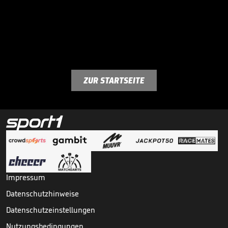
ZUR STARTSEITE
Impressum
Datenschutzhinweise
Datenschutzeinstellungen
Nutzungsbedingungen