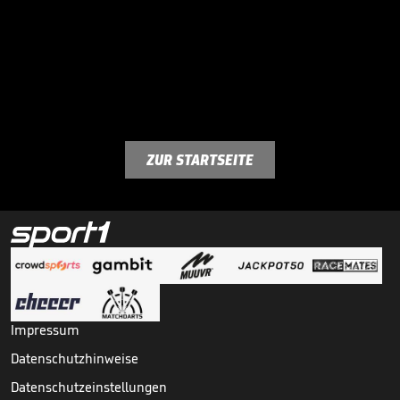
ZUR STARTSEITE
Impressum
Datenschutzhinweise
Datenschutzeinstellungen