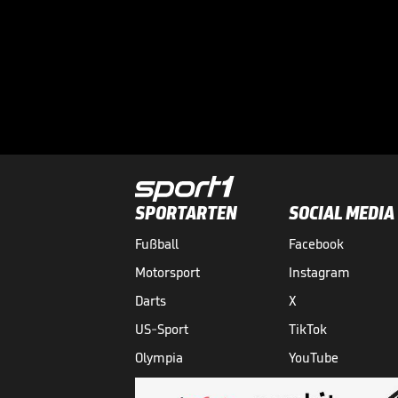
SPORTARTEN
SOCIAL MEDIA
Fußball
Facebook
Motorsport
Instagram
Darts
X
US-Sport
TikTok
Olympia
YouTube