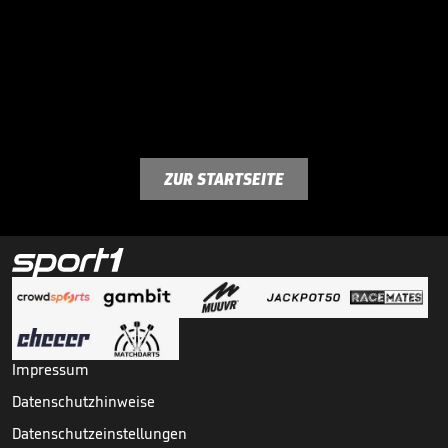
ZUR STARTSEITE
Impressum
Datenschutzhinweise
Datenschutzeinstellungen