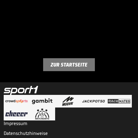
ZUR STARTSEITE
Impressum
Datenschutzhinweise