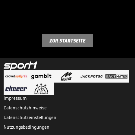
ZUR STARTSEITE
Impressum
Datenschutzhinweise
Datenschutzeinstellungen
Nutzungsbedingungen