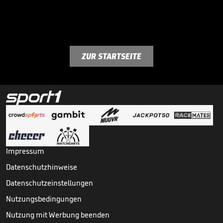
ZUR STARTSEITE
Impressum
Datenschutzhinweise
Datenschutzeinstellungen
Nutzungsbedingungen
Nutzung mit Werbung beenden