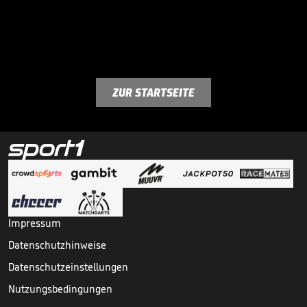
ZUR STARTSEITE
Impressum
Datenschutzhinweise
Datenschutzeinstellungen
Nutzungsbedingungen