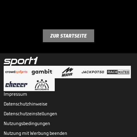
ZUR STARTSEITE
Impressum
Datenschutzhinweise
Datenschutzeinstellungen
Nutzungsbedingungen
Nutzung mit Werbung beenden