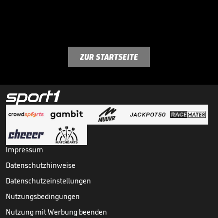
ZUR STARTSEITE
Impressum
Datenschutzhinweise
Datenschutzeinstellungen
Nutzungsbedingungen
Nutzung mit Werbung beenden