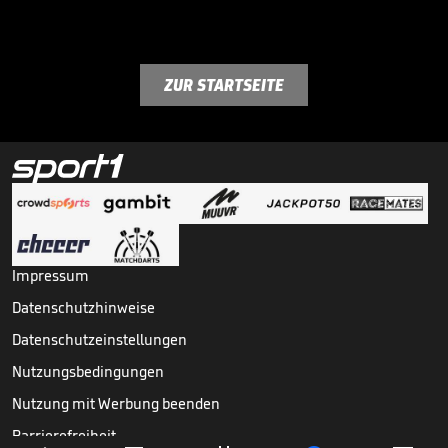
ZUR STARTSEITE
Impressum
Datenschutzhinweise
Datenschutzeinstellungen
Nutzungsbedingungen
Nutzung mit Werbung beenden
Barrierefreiheit