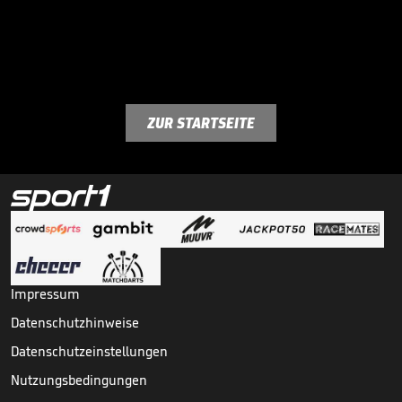
ZUR STARTSEITE
Impressum
Datenschutzhinweise
Datenschutzeinstellungen
Nutzungsbedingungen