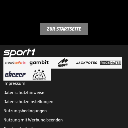
ZUR STARTSEITE
Impressum
Datenschutzhinweise
Datenschutzeinstellungen
Nutzungsbedingungen
Nutzung mit Werbung beenden