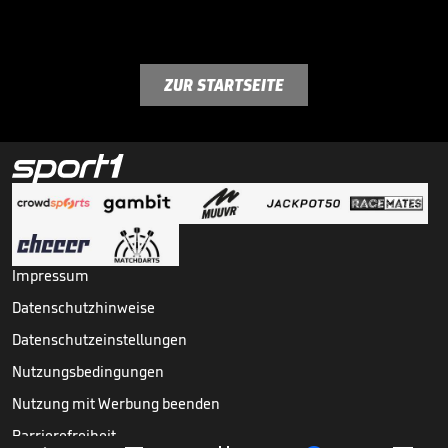
ZUR STARTSEITE
Impressum
Datenschutzhinweise
Datenschutzeinstellungen
Nutzungsbedingungen
Nutzung mit Werbung beenden
Barrierefreiheit