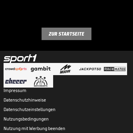
ZUR STARTSEITE
Impressum
Datenschutzhinweise
Datenschutzeinstellungen
Nutzungsbedingungen
Nutzung mit Werbung beenden