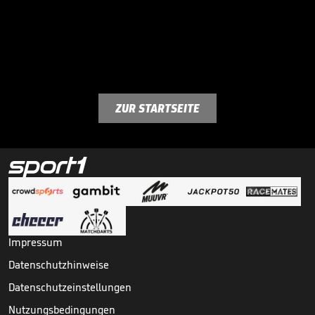
ZUR STARTSEITE
Impressum
Datenschutzhinweise
Datenschutzeinstellungen
Nutzungsbedingungen