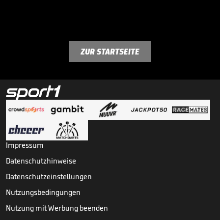
ZUR STARTSEITE
Impressum
Datenschutzhinweise
Datenschutzeinstellungen
Nutzungsbedingungen
Nutzung mit Werbung beenden