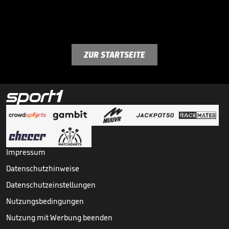
ZUR STARTSEITE
Impressum
Datenschutzhinweise
Datenschutzeinstellungen
Nutzungsbedingungen
Nutzung mit Werbung beenden