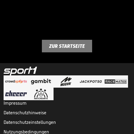
ZUR STARTSEITE
Impressum
Datenschutzhinweise
Datenschutzeinstellungen
Nutzungsbedingungen