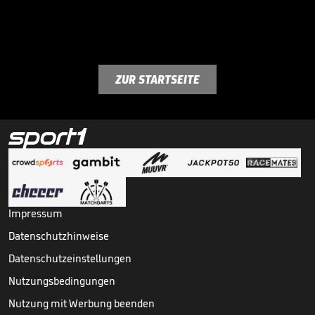
ZUR STARTSEITE
Impressum
Datenschutzhinweise
Datenschutzeinstellungen
Nutzungsbedingungen
Nutzung mit Werbung beenden