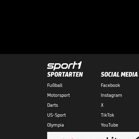
SPORTARTEN
SOCIAL MEDIA
Fußball
Facebook
Motorsport
Instagram
Darts
X
US-Sport
TikTok
Olympia
YouTube