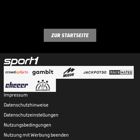
ZUR STARTSEITE
Impressum
Datenschutzhinweise
Datenschutzeinstellungen
Nutzungsbedingungen
Nutzung mit Werbung beenden