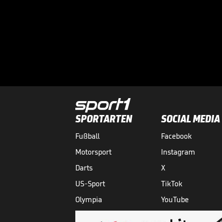
SPORTARTEN
SOCIAL MEDIA
Fußball
Facebook
Motorsport
Instagram
Darts
X
US-Sport
TikTok
Olympia
YouTube