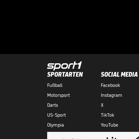
SPORTARTEN
SOCIAL MEDIA
Fußball
Facebook
Motorsport
Instagram
Darts
X
US-Sport
TikTok
Olympia
YouTube