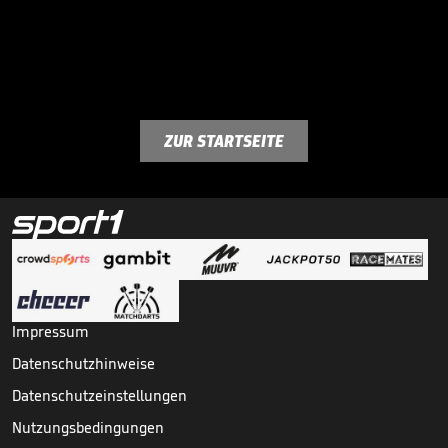
ZUR STARTSEITE
Impressum
Datenschutzhinweise
Datenschutzeinstellungen
Nutzungsbedingungen