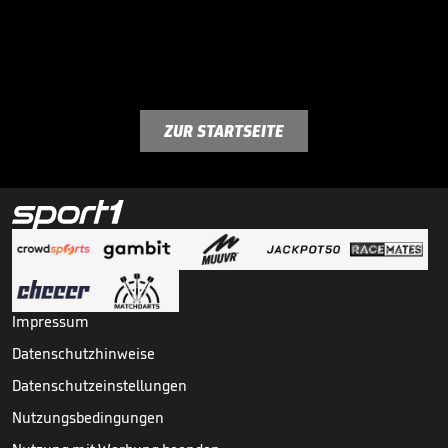
ZUR STARTSEITE
Impressum
Datenschutzhinweise
Datenschutzeinstellungen
Nutzungsbedingungen