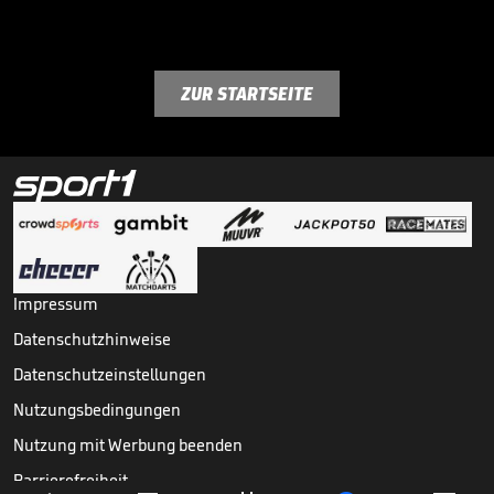
ZUR STARTSEITE
Impressum
Datenschutzhinweise
Datenschutzeinstellungen
Nutzungsbedingungen
Nutzung mit Werbung beenden
Barrierefreiheit