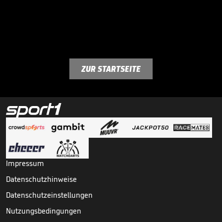
ZUR STARTSEITE
Impressum
Datenschutzhinweise
Datenschutzeinstellungen
Nutzungsbedingungen