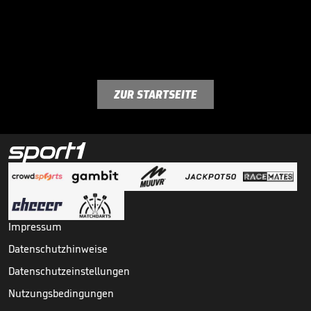
ZUR STARTSEITE
Impressum
Datenschutzhinweise
Datenschutzeinstellungen
Nutzungsbedingungen