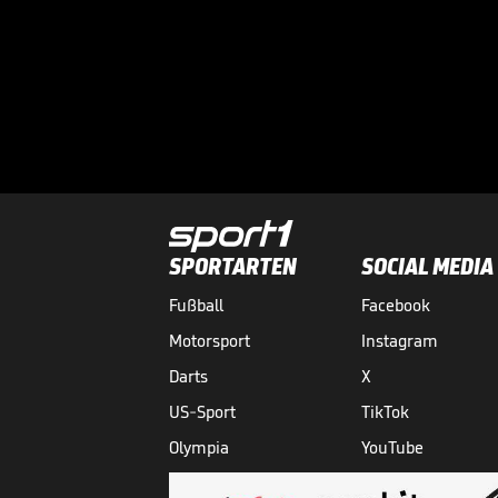
SPORTARTEN
SOCIAL MEDIA
Fußball
Facebook
Motorsport
Instagram
Darts
X
US-Sport
TikTok
Olympia
YouTube