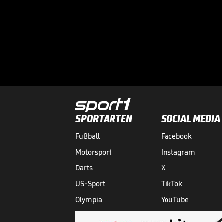
SPORTARTEN
SOCIAL MEDIA
Fußball
Facebook
Motorsport
Instagram
Darts
X
US-Sport
TikTok
Olympia
YouTube