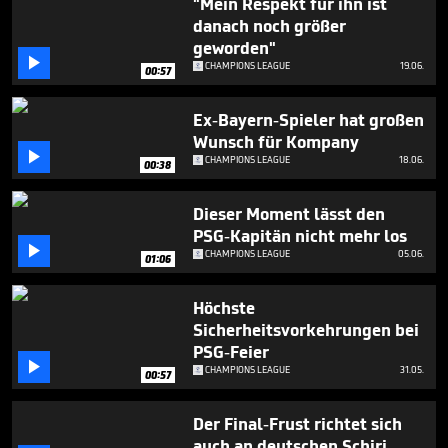
"Mein Respekt für ihn ist
46
danach noch größer
seconds
geworden"

CHAMPIONS LEAGUE
19.06.
00:57
Ex-Bayern-Spieler hat großen
Wunsch für Kompany

CHAMPIONS LEAGUE
18.06.
00:38
Dieser Moment lässt den
PSG-Kapitän nicht mehr los

CHAMPIONS LEAGUE
05.06.
01:06
Höchste
Sicherheitsvorkehrungen bei
PSG-Feier

CHAMPIONS LEAGUE
31.05.
00:57
Der Final-Frust richtet sich
auch an deutschen Schiri