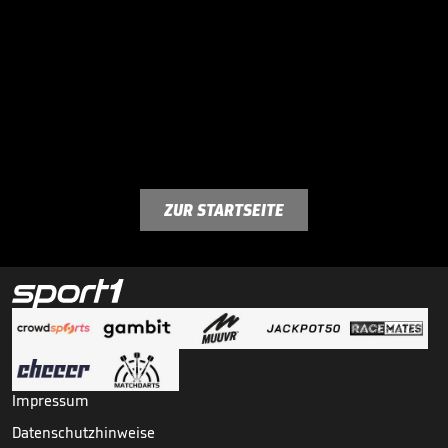
ZUR STARTSEITE
Impressum
Datenschutzhinweise