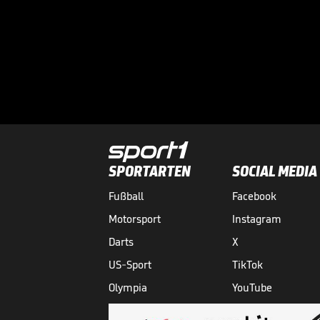
SPORTARTEN
SOCIAL MEDIA
Fußball
Facebook
Motorsport
Instagram
Darts
X
US-Sport
TikTok
Olympia
YouTube