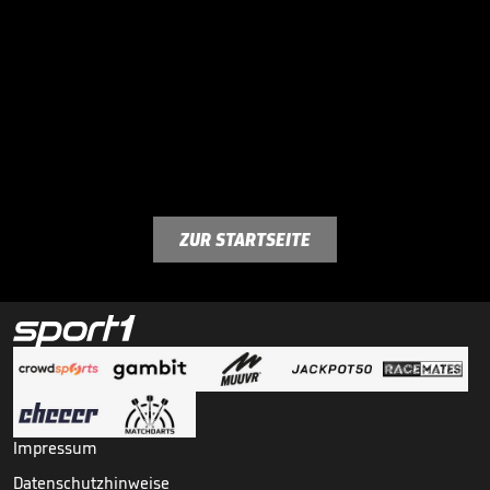
ZUR STARTSEITE
Impressum
Datenschutzhinweise