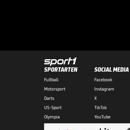
SPORTARTEN
SOCIAL MEDIA
Fußball
Facebook
Motorsport
Instagram
Darts
X
US-Sport
TikTok
Olympia
YouTube