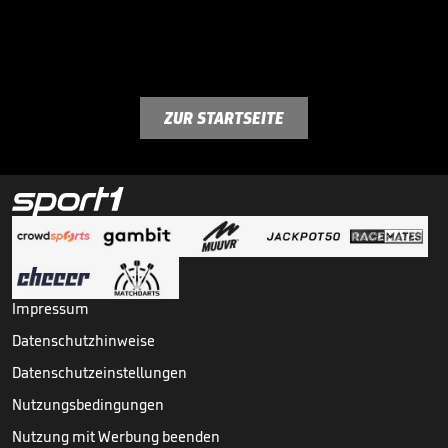
ZUR STARTSEITE
Impressum
Datenschutzhinweise
Datenschutzeinstellungen
Nutzungsbedingungen
Nutzung mit Werbung beenden