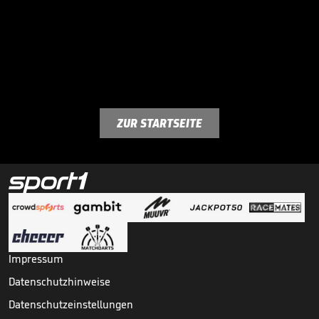
ZUR STARTSEITE
Impressum
Datenschutzhinweise
Datenschutzeinstellungen